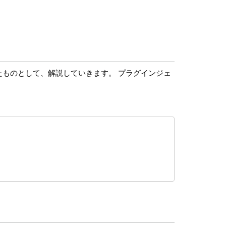
したものとして、解説していきます。 プラグインジェ