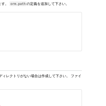
定します。
の定義を追加して下さい。
orm.path
ディレクトリがない場合は作成して下さい。 ファイ