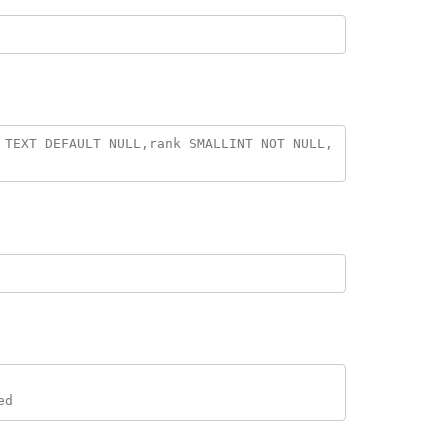
 TEXT DEFAULT NULL,rank SMALLINT NOT NULL, 