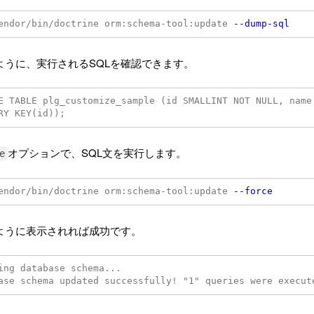
endor/bin/doctrine orm:schema-tool:update 
--dump-sql
ように、実行されるSQLを確認できます。
E TABLE plg_customize_sample (id SMALLINT NOT NULL, name
オプションで、SQL文を実行します。
e
endor/bin/doctrine orm:schema-tool:update 
--force
ように表示されれば成功です。
ing database schema...
